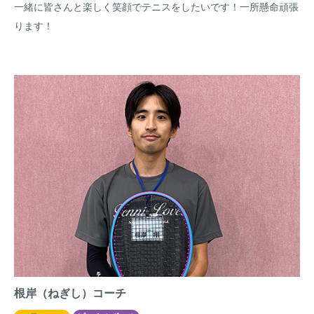
一緒に皆さんと楽しく笑顔でテニスをしたいです！一所懸命頑張
ります！
根岸（ねぎし）コーチ