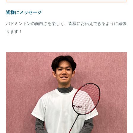
皆様にメッセージ
バドミントンの面白さを楽しく、皆様にお伝えできるように頑張
ります！