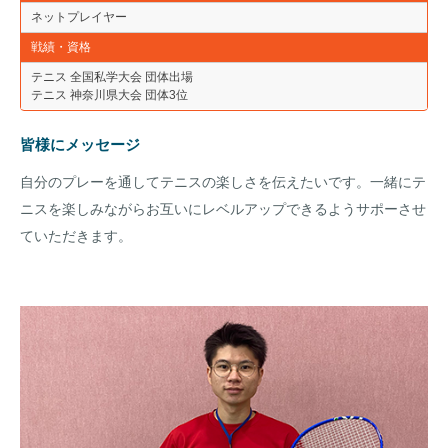
ネットプレイヤー
戦績・資格
テニス 全国私学大会 団体出場
テニス 神奈川県大会 団体3位
皆様にメッセージ
自分のプレーを通してテニスの楽しさを伝えたいです。一緒にテ
ニスを楽しみながらお互いにレベルアップできるようサポーさせ
ていただきます。