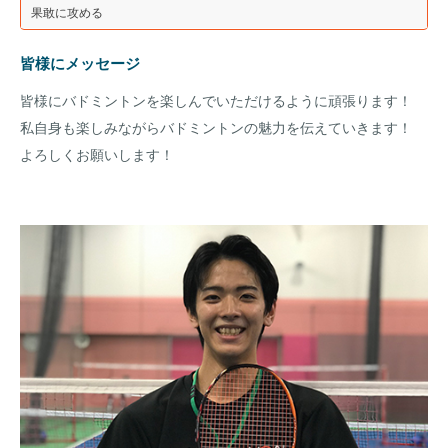
果敢に攻める
皆様にメッセージ
皆様にバドミントンを楽しんでいただけるように頑張ります！
私自身も楽しみながらバドミントンの魅力を伝えていきます！
よろしくお願いします！