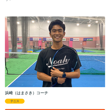
浜崎（はまさき）コーチ
テニス