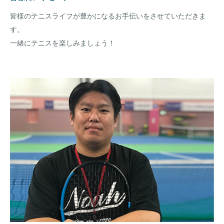
皆様のテニスライフが豊かになるお手伝いをさせていただきま
す。
一緒にテニスを楽しみましょう！