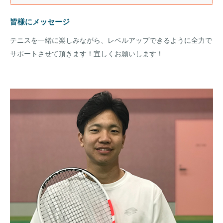
皆様にメッセージ
テニスを一緒に楽しみながら、レベルアップできるように全力で
サポートさせて頂きます！宜しくお願いします！