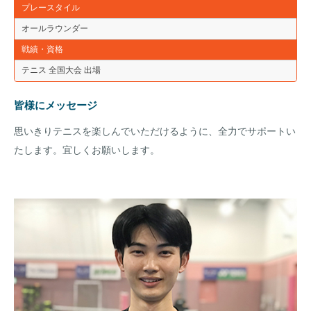
プレースタイル
オールラウンダー
戦績・資格
テニス 全国大会 出場
皆様にメッセージ
思いきりテニスを楽しんでいただけるように、全力でサポートい
たします。宜しくお願いします。