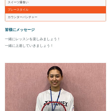
スイーツ爆食い
プレースタイル
カウンターパンチャー
皆様にメッセージ
一緒にレッスンを楽しみましょう！
一緒に上達していきましょう！