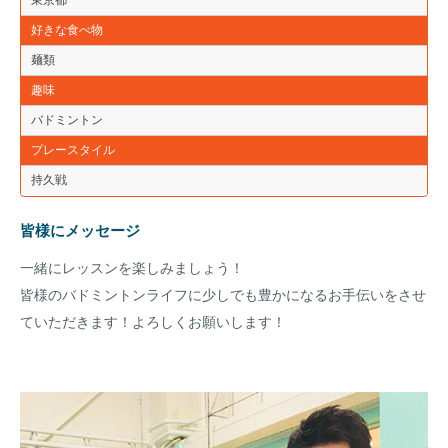
好きな食べ物
麺類
趣味
バドミントン
プレースタイル
持久戦
皆様にメッセージ
一緒にレッスンを楽しみましょう！
皆様のバドミントンライフに少しでも豊かになるお手伝いをさせ
ていただきます！よろしくお願いします！