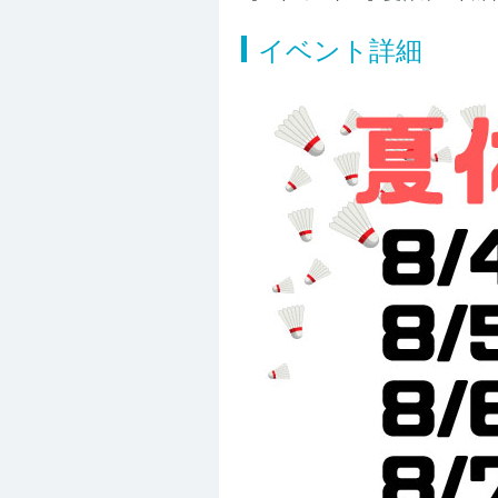
イベント詳細