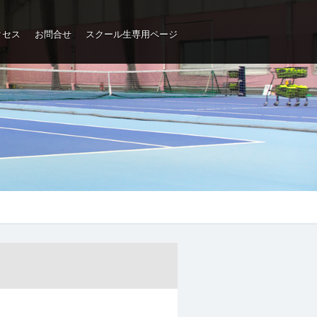
クセス
お問合せ
スクール生専用ページ