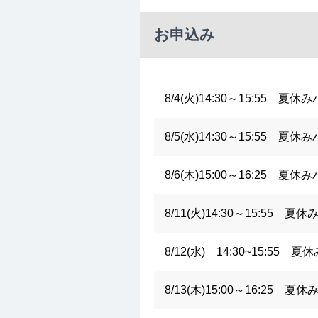
お申込み
8/4(火)14:30～15:55 
8/5(水)14:30～15:55 
8/6(木)15:00～16:25 
8/11(火)14:30～15:55
8/12(水) 14:30~15:5
8/13(木)15:00～16:25