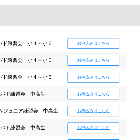
夏休みバド練習会 小４～小６
お申込みはこちら
夏休みバド練習会 小４～小６
お申込みはこちら
夏休みバド練習会 小４～小６
お申込みはこちら
 夏休みバド練習会 中高生
お申込みはこちら
5 夏休みジュニア練習会 中高生
お申込みはこちら
 夏休みバド練習会 中高生
お申込みはこちら